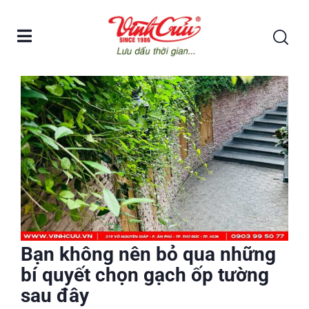
Bạn không nên bỏ qua những
bí quyết chọn gạch ốp tường
sau đây