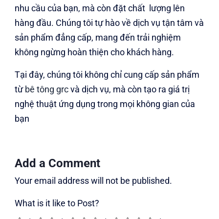
nhu cầu của bạn, mà còn đặt chất lượng lên
hàng đầu. Chúng tôi tự hào về dịch vụ tận tâm và
sản phẩm đẳng cấp, mang đến trải nghiệm
không ngừng hoàn thiện cho khách hàng.
Tại đây, chúng tôi không chỉ cung cấp sản phẩm
từ
bê tông grc
và dịch vụ, mà còn tạo ra giá trị
nghệ thuật ứng dụng trong mọi không gian của
bạn
Add a Comment
Your email address will not be published.
What is it like to Post?