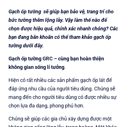
Gạch ốp tường sẽ giúp bạn bảo vệ, trang trí cho
bức tường thêm lộng lẫy. Vậy làm thế nào để
chọn được hiệu quả, chính xác nhanh chóng? Các
bạn đang băn khoăn có thể tham khảo gạch ốp
tường dưới đây.
Gạch ốp tường
GRC
– cùng bạn hoàn thiện
không gian sống lí tưởng
.
Hiện có rất nhiều các sản phẩm gạch ốp lát để
đáp ứng nhu cầu của người tiêu dùng. Chúng sẽ
mang đến cho người tiêu dùng có được nhiều sự
chọn lựa đa dạng, phong phú hơn.
Chúng sẽ giúp các gia chủ xây dựng được một