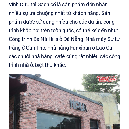
Vĩnh Cửu thì Gạch cổ là sản phẩm đón nhận
nhiều sự ưa chuộng nhất từ khách hàng. Sản
phẩm được sử dụng nhiều cho các dự án, công
trình khắp nơi trên toàn quốc, có thể kể đến như:
Công trình Bà Nà Hills ở Đà Nẵng, Nhà máy Sư tử
trắng ở Cần Thơ, nhà hàng Fanxipan ở Lào Cai,
các chuỗi nhà hàng, café cùng rất nhiều các công
trình nhà ở, biệt thự khác.