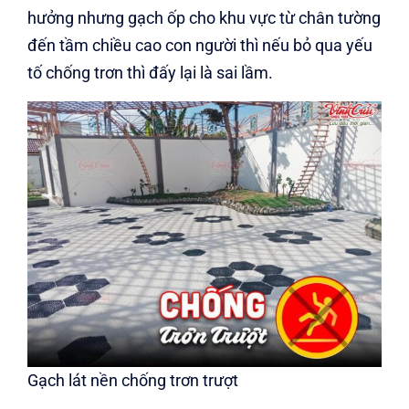
hưởng nhưng gạch ốp cho khu vực từ chân tường
đến tầm chiều cao con người thì nếu bỏ qua yếu
tố chống trơn thì đấy lại là sai lầm.
Gạch lát nền chống trơn trượt