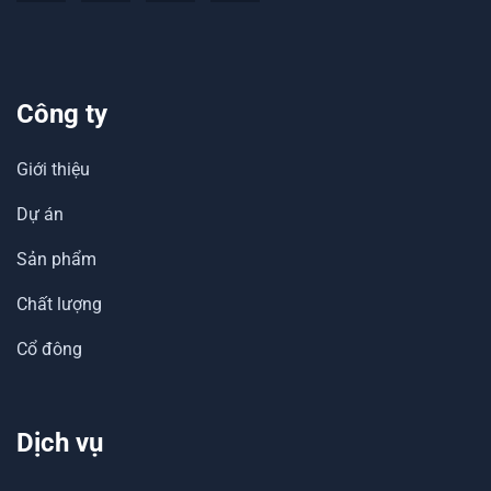
Công ty
Giới thiệu
Dự án
Sản phẩm
Chất lượng
Cổ đông
Dịch vụ