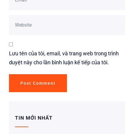
Lưu tên của tôi, email, và trang web trong trình
duyệt này cho lần bình luận kế tiếp của tôi.
TIN MỚI NHẤT