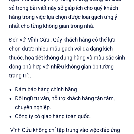
sẻ trong bài viết này sẽ giúp ích cho quý khách
hàng trong việc lựa chọn được loại gạch ưng ý
nhất cho từng không gian trong nhà.
Đến với Vĩnh Cửu , Qúy khách hàng có thể lựa
chọn được nhiều mẫu gạch với đa dạng kích
thước, họa tiết không đụng hàng và màu sắc sinh
động phù hợp với nhiều không gian ốp tường
trang trí: .
Đảm bảo hàng chính hãng
Đội ngũ tư vấn, hỗ trợ khách hàng tận tâm,
chuyên nghiệp.
Công ty có giao hàng toàn quốc.
Vĩnh Cửu không chỉ tập trung vào việc đáp ứng