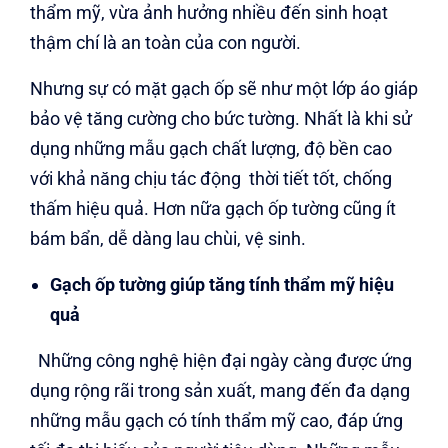
thẩm mỹ, vừa ảnh hưởng nhiều đến sinh hoạt
thậm chí là an toàn của con người.
Nhưng sự có mặt gạch ốp sẽ như một lớp áo giáp
bảo vệ tăng cường cho bức tường. Nhất là khi sử
dụng những mẫu gạch chất lượng, độ bền cao
với khả năng chịu tác động thời tiết tốt, chống
thấm hiệu quả. Hơn nữa gạch ốp tường cũng ít
bám bẩn, dễ dàng lau chùi, vệ sinh.
Gạch ốp tường giúp tăng tính thẩm mỹ hiệu
quả
Những công nghệ hiện đại ngày càng được ứng
dụng rộng rãi trong sản xuất, mang đến đa dạng
những mẫu gạch có tính thẩm mỹ cao, đáp ứng