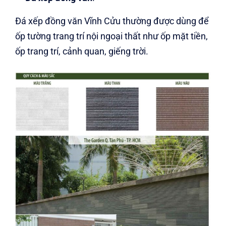
Đá xếp đồng văn Vĩnh Cửu thường được dùng để
ốp tường trang trí nội ngoại thất như ốp mặt tiền,
ốp trang trí, cảnh quan, giếng trời.