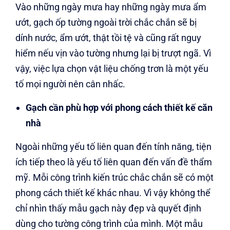
Vào những ngày mưa hay những ngày mưa ẩm
ướt, gạch ốp tường ngoài trời chắc chắn sẽ bị
dính nước, ẩm ướt, thật tồi tệ và cũng rất nguy
hiểm nếu vịn vào tường nhưng lại bị trượt ngã. Vì
vậy, việc lựa chọn vật liệu chống trơn là một yếu
tố mọi người nên cân nhấc.
Gạch cần phù hợp với phong cách thiết kế căn
nhà
Ngoài những yếu tố liên quan đến tính năng, tiện
ích tiếp theo là yếu tố liên quan đến vấn đề thẩm
mỹ. Mỗi công trình kiến trúc chắc chắn sẽ có một
phong cách thiết kế khác nhau. Vì vậy không thể
chỉ nhìn thấy mẫu gạch này đẹp và quyết định
dùng cho tường công trình của mình. Một mẫu