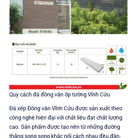
Quy cách đá đồng văn ốp tường Vĩnh Cửu
Đá xếp Đồng văn Vĩnh Cửu được sản xuất theo
công nghệ hiện đại với chất liệu đạt chất lượng
cao. Sản phẩm được tạo nên từ những đường
thẳng song song khắc nổi cách nhau đều đặn,