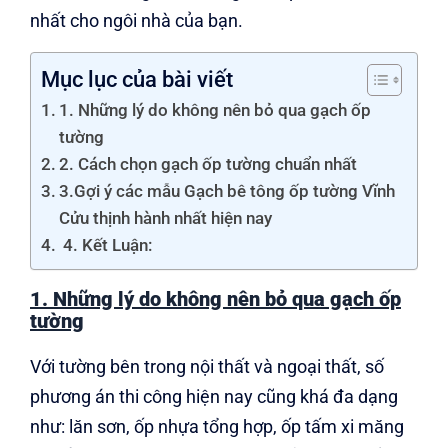
nhất cho ngôi nhà của bạn.
Mục lục của bài viết
1. Những lý do không nên bỏ qua gạch ốp
tường
2. Cách chọn gạch ốp tường chuẩn nhất
3.Gợi ý các mẫu Gạch bê tông ốp tường Vĩnh
Cửu thịnh hành nhất hiện nay
4. Kết Luận:
1. Những lý do không nên bỏ qua gạch ốp
tường
Với tường bên trong nội thất và ngoại thất, số
phương án thi công hiện nay cũng khá đa dạng
như: lăn sơn, ốp nhựa tổng hợp, ốp tấm xi măng