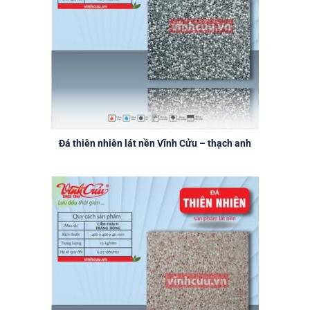
Đá thiên nhiên lát nền Vĩnh Cửu – thạch anh