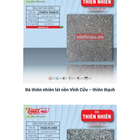
Đá thiên nhiên lát nền Vĩnh Cửu – thiên thạch