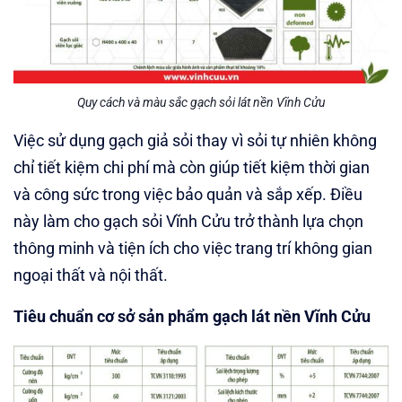
Quy cách và màu sắc gạch sỏi lát nền Vĩnh Cửu
Việc sử dụng gạch giả sỏi thay vì sỏi tự nhiên không
chỉ tiết kiệm chi phí mà còn giúp tiết kiệm thời gian
và công sức trong việc bảo quản và sắp xếp. Điều
này làm cho gạch sỏi Vĩnh Cửu trở thành lựa chọn
thông minh và tiện ích cho việc trang trí không gian
ngoại thất và nội thất.
Tiêu chuẩn cơ sở sản phẩm gạch lát nền Vĩnh Cửu