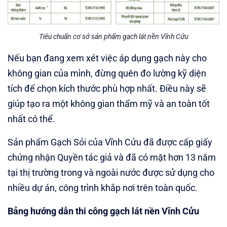
Tiêu chuẩn cơ sở sản phẩm gạch lát nền Vĩnh Cửu
Nếu bạn đang xem xét việc áp dụng gạch này cho
không gian của mình, đừng quên đo lường kỹ diện
tích để chọn kích thước phù hợp nhất. Điều này sẽ
giúp tạo ra một không gian thẩm mỹ và an toàn tốt
nhất có thể.
Sản phẩm Gạch Sỏi của Vĩnh Cửu đã được cấp giấy
chứng nhận Quyền tác giả và đã có mặt hơn 13 năm
tại thị trường trong và ngoài nước được sử dụng cho
nhiều dự án, công trình khắp nơi trên toàn quốc.
Bảng hướng dẫn thi công gạch lát nền Vĩnh Cửu