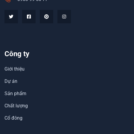
Công ty
Giới thiệu
Dự án
Sản phẩm
Chất lượng
Cổ đông