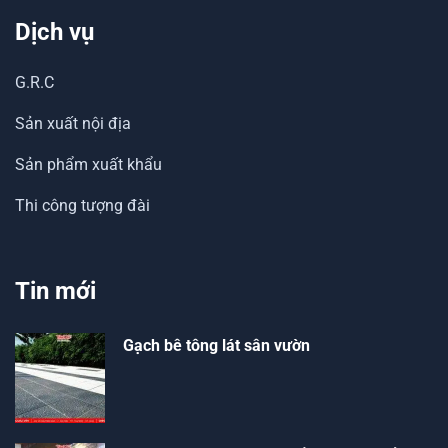
Dịch vụ
G.R.C
Sản xuất nội địa
Sản phẩm xuất khẩu
Thi công tượng đài
Tin mới
Gạch bê tông lát sân vườn