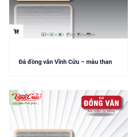
Đá đồng văn Vĩnh Cửu – màu than