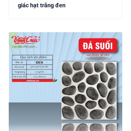
giác hạt trắng đen