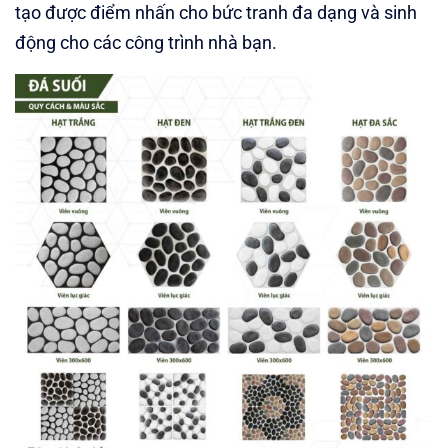
tạo được điểm nhấn cho bức tranh đa dạng và sinh
động cho các công trình nhà bạn.