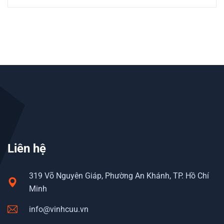
Liên hệ
319 Võ Nguyên Giáp, Phường An Khánh, TP. Hồ Chí
Minh
info@vinhcuu.vn