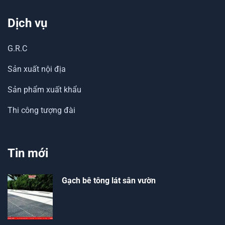
Dịch vụ
G.R.C
Sản xuất nội địa
Sản phẩm xuất khẩu
Thi công tượng đài
Tin mới
Gạch bê tông lát sân vườn