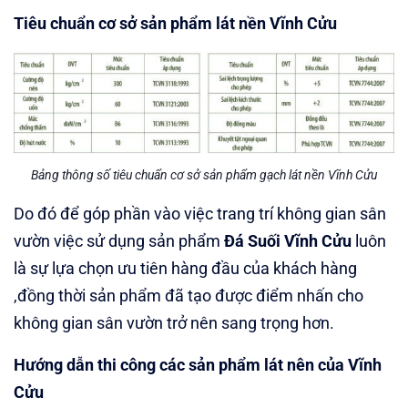
Tiêu chuẩn cơ sở sản phẩm lát nền Vĩnh Cửu
Bảng thông số tiêu chuẩn cơ sở sản phẩm gạch lát nền Vĩnh Cửu
Do đó để góp phần vào việc trang trí không gian sân
vườn việc sử dụng sản phẩm
Đá Suối Vĩnh Cửu
luôn
là sự lựa chọn ưu tiên hàng đầu của khách hàng
,đồng thời sản phẩm đã tạo được điểm nhấn cho
không gian sân vườn trở nên sang trọng hơn.
Hướng dẫn thi công các sản phẩm lát nên của Vĩnh
Cửu