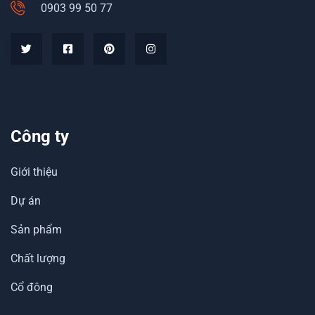
0903 99 50 77
Công ty
Giới thiệu
Dự án
Sản phẩm
Chất lượng
Cổ đông