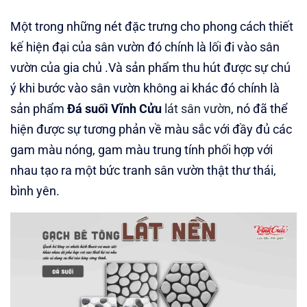
Một trong những nét đặc trưng cho phong cách thiết
kế hiện đại của sân vườn đó chính là lối đi vào sân
vườn của gia chủ .Và sản phẩm thu hút được sự chú
ý khi bước vào sân vườn không ai khác đó chính là
sản phẩm
Đá suối Vĩnh Cửu
lát sân vườn
, nó đã thể
hiện được sự tương phản về màu sắc với đầy đủ các
gam màu nóng, gam màu trung tính phối hợp với
nhau tạo ra một bức tranh sân vườn thật thư thái,
bình yên.