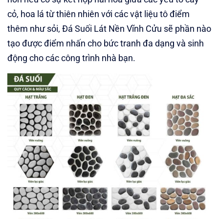
cỏ, hoa lá từ thiên nhiên với các vật liệu tô điểm
thêm như sỏi, Đá Suối Lát Nền Vĩnh Cửu sẽ phần nào
tạo được điểm nhấn cho bức tranh đa dạng và sinh
động cho các công trình nhà bạn.