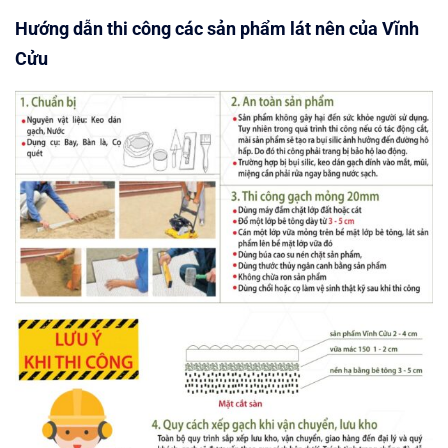
Hướng dẫn thi công các sản phẩm lát nên của Vĩnh
Cửu