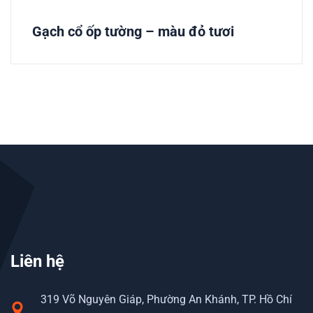
Gạch cổ ốp tường – màu đỏ tươi
Liên hệ
319 Võ Nguyên Giáp, Phường An Khánh, TP. Hồ Chí