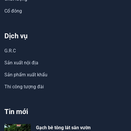
Cổ đông
Dịch vụ
G.R.C
Sản xuất nội địa
Sản phẩm xuất khẩu
Thi công tượng đài
Tin mới
Gạch bê tông lát sân vườn