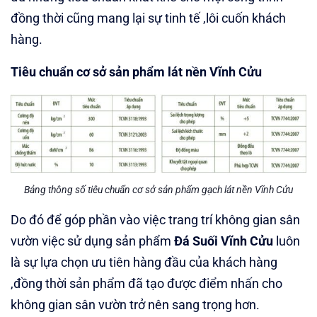
đồng thời cũng mang lại sự tinh tế ,lôi cuốn khách
hàng.
Tiêu chuẩn cơ sở sản phẩm lát nền Vĩnh Cửu
Bảng thông số tiêu chuẩn cơ sở sản phẩm gạch lát nền Vĩnh Cửu
Do đó để góp phần vào việc trang trí không gian sân
vườn việc sử dụng sản phẩm
Đá Suối Vĩnh Cửu
luôn
là sự lựa chọn ưu tiên hàng đầu của khách hàng
,đồng thời sản phẩm đã tạo được điểm nhấn cho
không gian sân vườn trở nên sang trọng hơn.