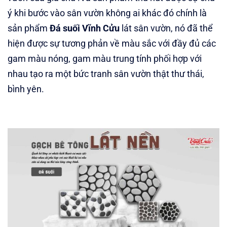
ý khi bước vào sân vườn không ai khác đó chính là
sản phẩm
Đá suối Vĩnh Cửu
lát sân vườn, nó đã thể
hiện được sự tương phản về màu sắc với đầy đủ các
gam màu nóng, gam màu trung tính phối hợp với
nhau tạo ra một bức tranh sân vườn thật thư thái,
bình yên.