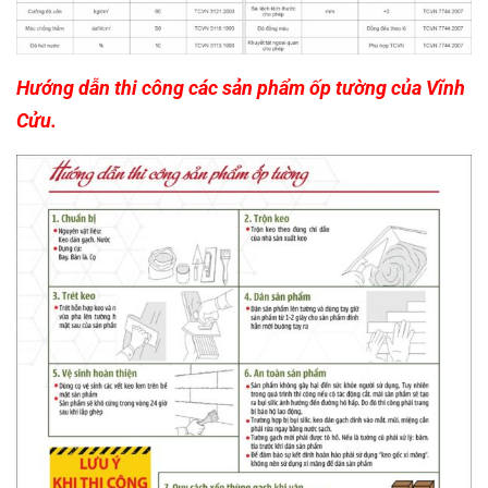
Hướng dẫn thi công các sản phẩm ốp tường của Vĩnh
Cửu.