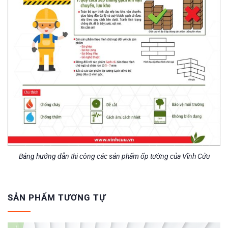
Bảng hướng dẫn thi công các sản phẩm ốp tường của Vĩnh Cửu
SẢN PHẨM TƯƠNG TỰ