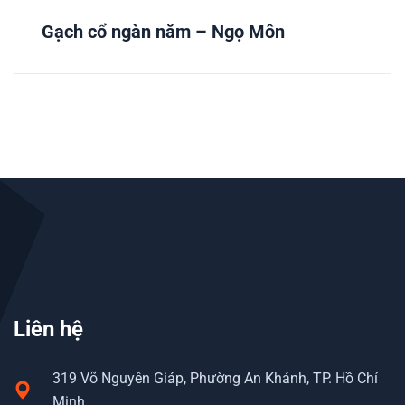
Gạch cổ ngàn năm – Ngọ Môn
Liên hệ
319 Võ Nguyên Giáp, Phường An Khánh, TP. Hồ Chí
Minh