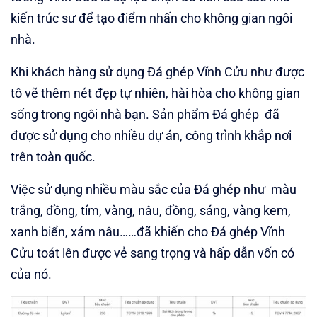
kiến trúc sư để tạo điểm nhấn cho không gian ngôi
nhà.
Khi khách hàng sử dụng Đá ghép Vĩnh Cửu như được
tô vẽ thêm nét đẹp tự nhiên, hài hòa cho không gian
sống trong ngôi nhà bạn. Sản phẩm Đá ghép đã
được sử dụng cho nhiều dự án, công trình khắp nơi
trên toàn quốc.
Việc sử dụng nhiều màu sắc của Đá ghép như màu
trắng, đồng, tím, vàng, nâu, đồng, sáng, vàng kem,
xanh biển, xám nâu……đã khiến cho Đá ghép Vĩnh
Cửu toát lên được vẻ sang trọng và hấp dẫn vốn có
của nó.