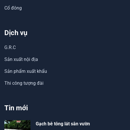
Cổ đông
Dịch vụ
G.R.C
Sản xuất nội địa
Sản phẩm xuất khẩu
Thi công tượng đài
Tin mới
Gạch bê tông lát sân vườn