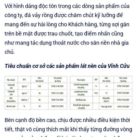
Với hình dáng độc tôn trong các dòng sản phẩm của
công ty, đá vảy rồng được chăm chút kỹ lưỡng để
mang đến sự hài lòng cho Khách hàng, từng sợi gân
trên bề mặt được trau chuốt, tạo điểm nhấn cũng
như mang tác dụng thoát nước cho sân nền nhà gia
chủ.
Tiêu chuẩn cơ sở các sản phẩm lát nền của Vĩnh Cửu
Bên cạnh độ bền cao, chịu được nhiều điều kiện thời
tiết, thật vô cùng thích mắt khi thấy từng đường vòng