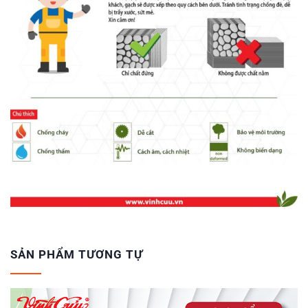
SẢN PHẨM TƯƠNG TỰ