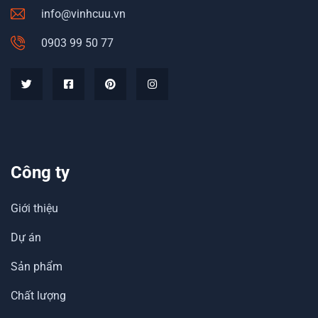
info@vinhcuu.vn
0903 99 50 77
Công ty
Giới thiệu
Dự án
Sản phẩm
Chất lượng