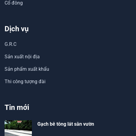
Cổ đông
Dịch vụ
G.R.C
Sản xuất nội địa
Sản phẩm xuất khẩu
Thi công tượng đài
Tin mới
Gạch bê tông lát sân vườn