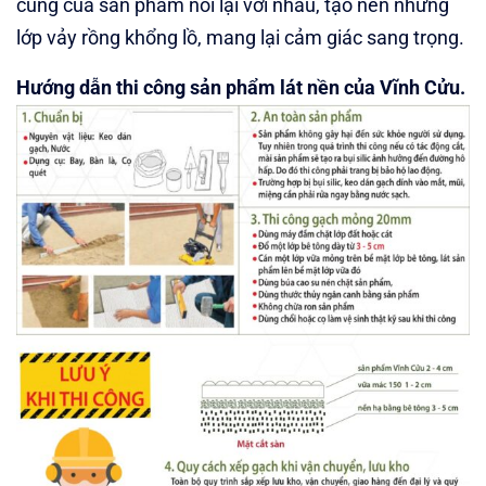
cung của sản phẩm nối lại với nhau, tạo nên những
lớp vảy rồng khổng lồ, mang lại cảm giác sang trọng.
Hướng dẫn thi công sản phẩm lát nền của Vĩnh Cửu.