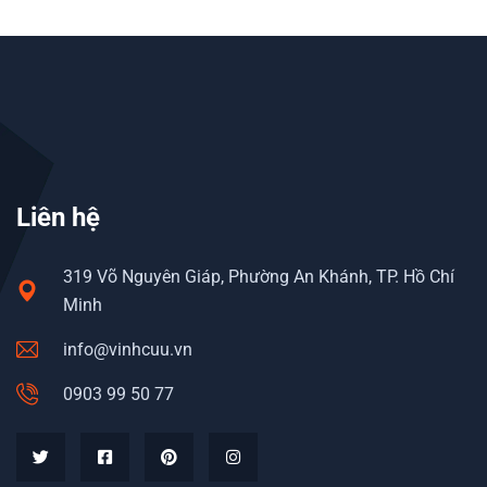
Liên hệ
319 Võ Nguyên Giáp, Phường An Khánh, TP. Hồ Chí
Minh
info@vinhcuu.vn
0903 99 50 77