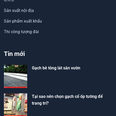
Sản xuất nội địa
Sản phẩm xuất khẩu
Thi công tượng đài
Tin mới
Gạch bê tông lát sân vườn
Tại sao nên chọn gạch cổ ốp tường để
trang trí?