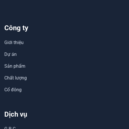
Công ty
Giới thiệu
Dự án
Sản phẩm
Chất lượng
Cổ đông
Dịch vụ
G.R.C