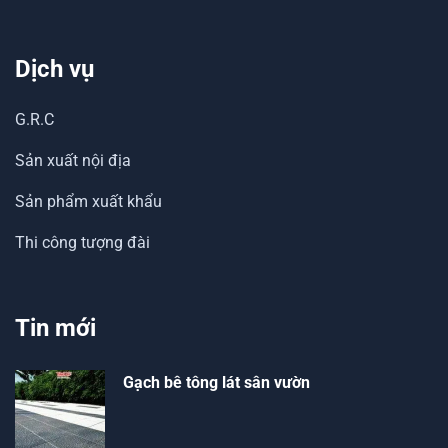
Dịch vụ
G.R.C
Sản xuất nội địa
Sản phẩm xuất khẩu
Thi công tượng đài
Tin mới
Gạch bê tông lát sân vườn