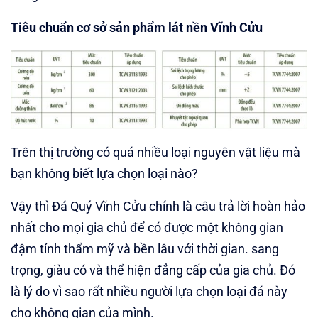
Tiêu chuẩn cơ sở sản phẩm lát nền Vĩnh Cửu
Trên thị trường có quá nhiều loại nguyên vật liệu mà
bạn không biết lựa chọn loại nào?
Vậy thì Đá Quý Vĩnh Cửu chính là câu trả lời hoàn hảo
nhất cho mọi gia chủ để có được một không gian
đậm tính thẩm mỹ và bền lâu với thời gian. sang
trọng, giàu có và thể hiện đẳng cấp của gia chủ. Đó
là lý do vì sao rất nhiều người lựa chọn loại đá này
cho không gian của mình.