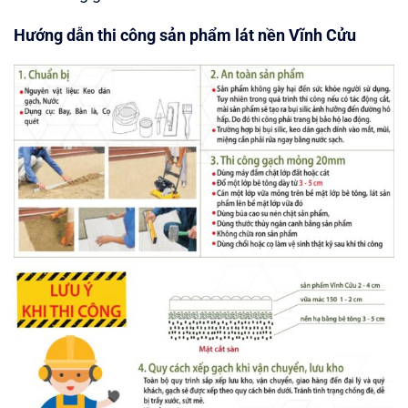
Hướng dẫn thi công sản phẩm lát nền Vĩnh Cửu