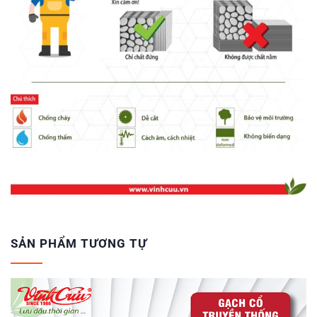
SẢN PHẨM TƯƠNG TỰ