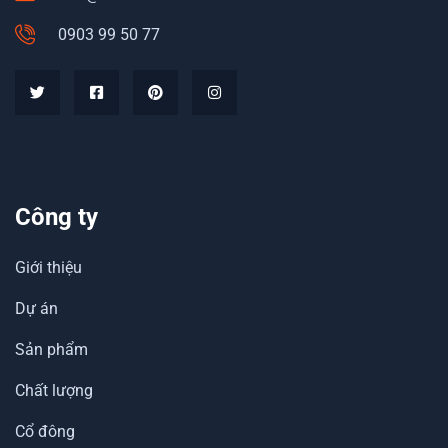
0903 99 50 77
Công ty
Giới thiệu
Dự án
Sản phẩm
Chất lượng
Cổ đông