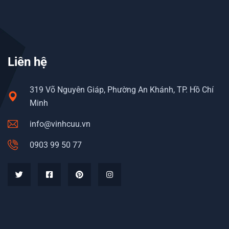
Liên hệ
319 Võ Nguyên Giáp, Phường An Khánh, TP. Hồ Chí
Minh
info@vinhcuu.vn
0903 99 50 77