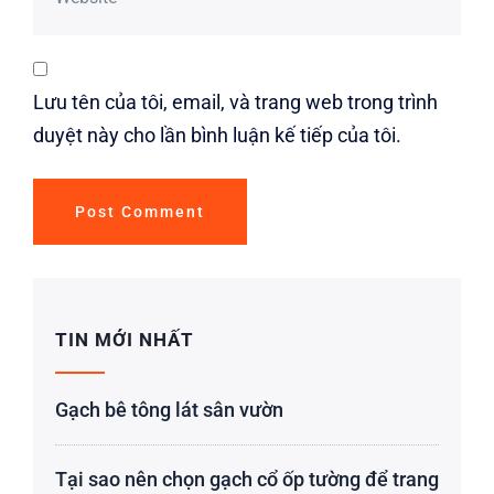
Lưu tên của tôi, email, và trang web trong trình
duyệt này cho lần bình luận kế tiếp của tôi.
TIN MỚI NHẤT
Gạch bê tông lát sân vườn
Tại sao nên chọn gạch cổ ốp tường để trang