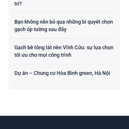
trí?
Bạn không nên bỏ qua những bí quyết chọn
gạch ốp tường sau đây
Gạch bê tông lát nền Vĩnh Cửu: sự lựa chọn
tối ưu cho mọi công trình
Dự án – Chung cư Hòa Bình green, Hà Nội