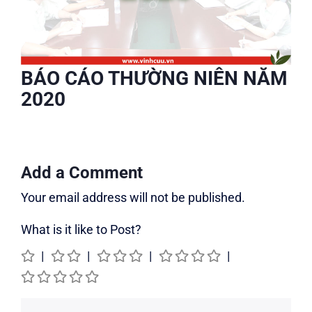
BÁO CÁO THƯỜNG NIÊN NĂM
2020
Add a Comment
Your email address will not be published.
What is it like to Post?