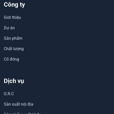
Công ty
Giới thiệu
Dự án
Sản phẩm
Chất lượng
Cổ đông
Dịch vụ
G.R.C
Sản xuất nội địa