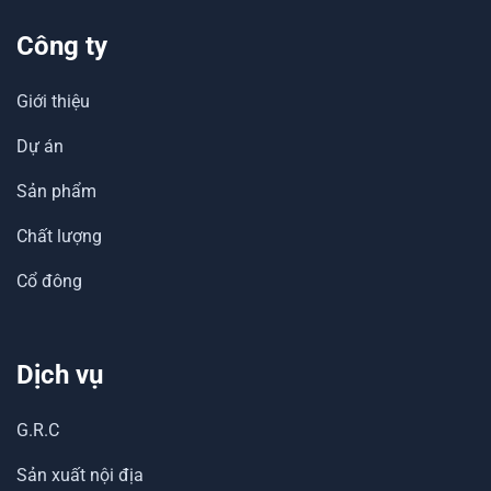
Công ty
Giới thiệu
Dự án
Sản phẩm
Chất lượng
Cổ đông
Dịch vụ
G.R.C
Sản xuất nội địa