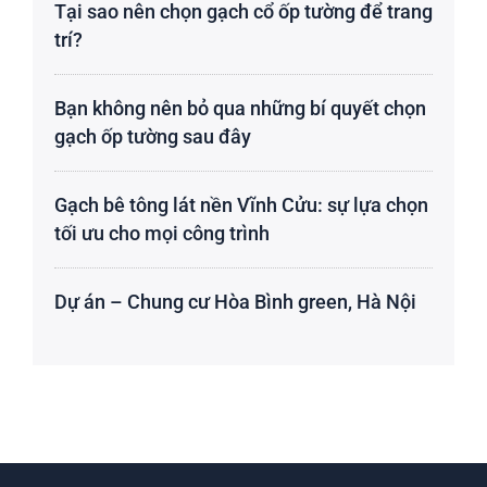
Tại sao nên chọn gạch cổ ốp tường để trang
trí?
Bạn không nên bỏ qua những bí quyết chọn
gạch ốp tường sau đây
Gạch bê tông lát nền Vĩnh Cửu: sự lựa chọn
tối ưu cho mọi công trình
Dự án – Chung cư Hòa Bình green, Hà Nội