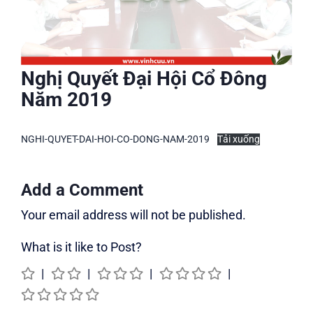
Nghị Quyết Đại Hội Cổ Đông
Năm 2019
NGHI-QUYET-DAI-HOI-CO-DONG-NAM-2019
Tải xuống
Add a Comment
Your email address will not be published.
What is it like to Post?