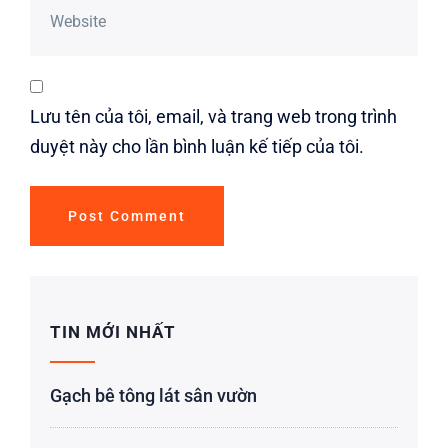
Lưu tên của tôi, email, và trang web trong trình
duyệt này cho lần bình luận kế tiếp của tôi.
TIN MỚI NHẤT
Gạch bê tông lát sân vườn