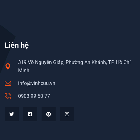
Liên hệ
319 Võ Nguyên Giáp, Phường An Khánh, TP. Hồ Chí
Minh
info@vinhcuu.vn
0903 99 50 77