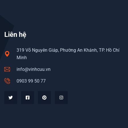
Liên hệ
319 Võ Nguyên Giáp, Phường An Khánh, TP. Hồ Chí
Minh
info@vinhcuu.vn
0903 99 50 77