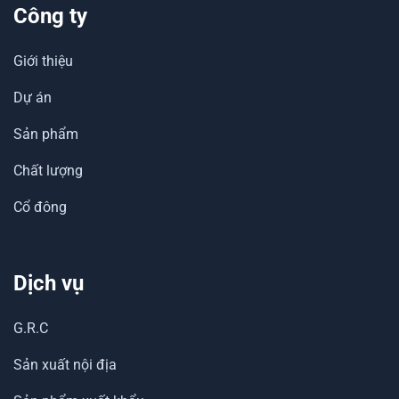
Công ty
Giới thiệu
Dự án
Sản phẩm
Chất lượng
Cổ đông
Dịch vụ
G.R.C
Sản xuất nội địa