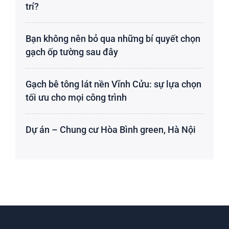
trí?
Bạn không nên bỏ qua những bí quyết chọn
gạch ốp tường sau đây
Gạch bê tông lát nền Vĩnh Cửu: sự lựa chọn
tối ưu cho mọi công trình
Dự án – Chung cư Hòa Bình green, Hà Nội