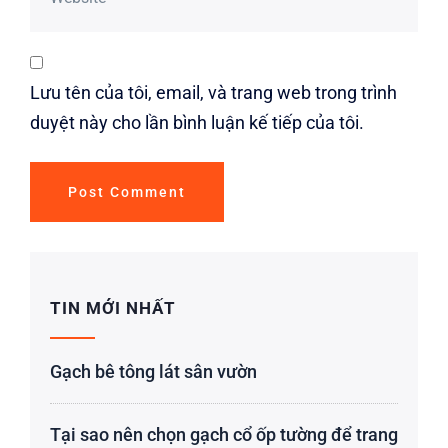
Lưu tên của tôi, email, và trang web trong trình
duyệt này cho lần bình luận kế tiếp của tôi.
TIN MỚI NHẤT
Gạch bê tông lát sân vườn
Tại sao nên chọn gạch cổ ốp tường để trang