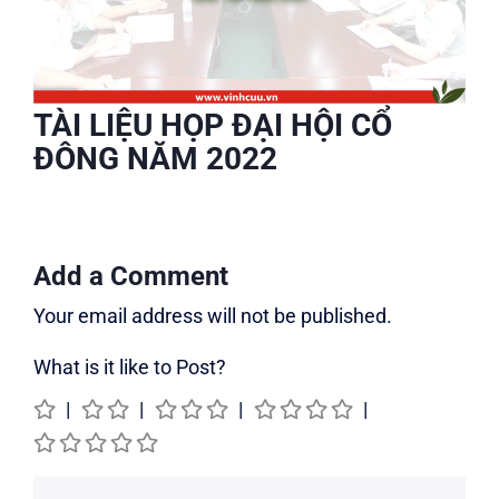
TÀI LIỆU HỌP ĐẠI HỘI CỔ
ĐÔNG NĂM 2022
Add a Comment
Your email address will not be published.
What is it like to Post?