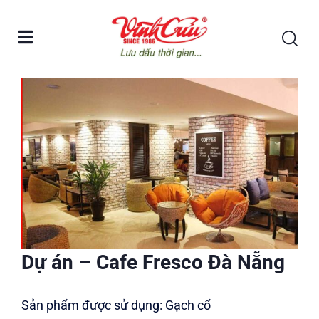
Dự án – Cafe Fresco Đà Nẵng
Sản phẩm được sử dụng: Gạch cổ