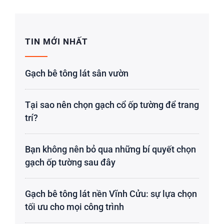
TIN MỚI NHẤT
Gạch bê tông lát sân vườn
Tại sao nên chọn gạch cổ ốp tường để trang
trí?
Bạn không nên bỏ qua những bí quyết chọn
gạch ốp tường sau đây
Gạch bê tông lát nền Vĩnh Cửu: sự lựa chọn
tối ưu cho mọi công trình