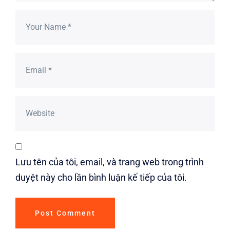
Lưu tên của tôi, email, và trang web trong trình
duyệt này cho lần bình luận kế tiếp của tôi.