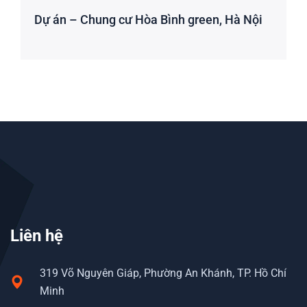
Dự án – Chung cư Hòa Bình green, Hà Nội
Liên hệ
319 Võ Nguyên Giáp, Phường An Khánh, TP. Hồ Chí
Minh