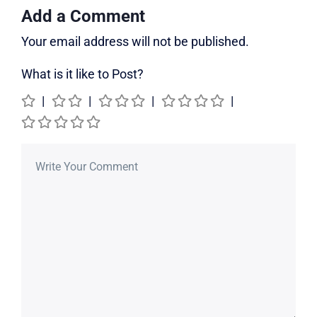
Add a Comment
Your email address will not be published.
What is it like to Post?