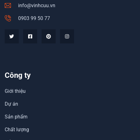
info@vinhcuu.vn
0903 99 50 77
Công ty
Giới thiệu
Dự án
Sản phẩm
Chất lượng