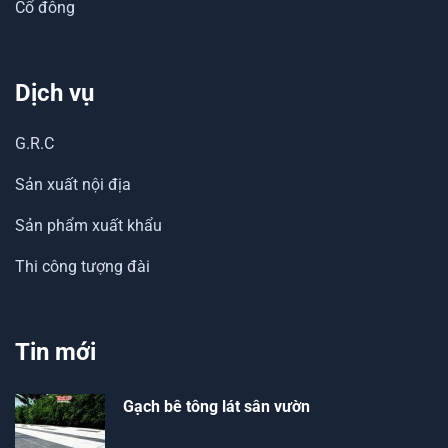
Cổ đông
Dịch vụ
G.R.C
Sản xuất nội địa
Sản phẩm xuất khẩu
Thi công tượng đài
Tin mới
Gạch bê tông lát sân vườn