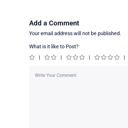
Add a Comment
Your email address will not be published.
What is it like to Post?