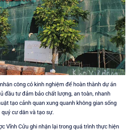
, nhân công có kinh nghiệm để hoàn thành dự án
chủ đầu tư đảm bảo chất lượng, an toàn, nhanh
huật tạo cảnh quan xung quanh không gian sống
 quý cư dân và tạo sự.
Vĩnh Cửu ghi nhận lại trong quá trình thực hiện