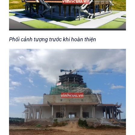
Phối cảnh tượng trước khi hoàn thiện