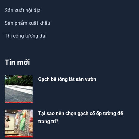
Sản xuất nội địa
Sản phẩm xuất khẩu
Thi công tượng đài
Tin mới
Gạch bê tông lát sân vườn
Tại sao nên chọn gạch cổ ốp tường để
trang trí?