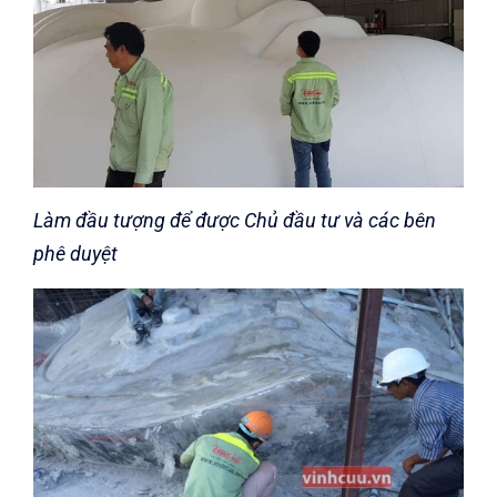
Làm đầu tượng để được Chủ đầu tư và các bên
phê duyệt