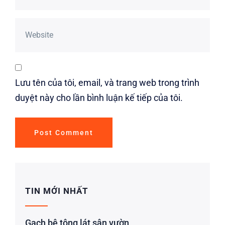
Lưu tên của tôi, email, và trang web trong trình
duyệt này cho lần bình luận kế tiếp của tôi.
TIN MỚI NHẤT
Gạch bê tông lát sân vườn