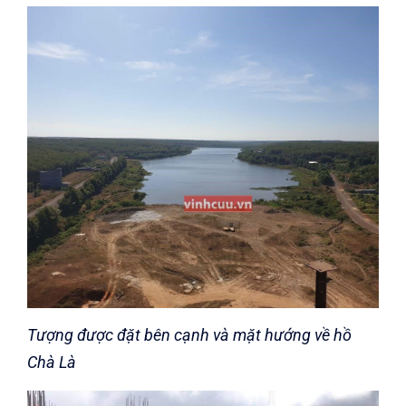
Tượng được đặt bên cạnh và mặt hướng về hồ
Chà Là