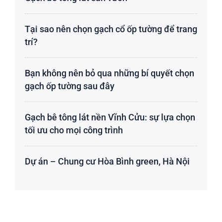
Tại sao nên chọn gạch cổ ốp tường để trang
trí?
Bạn không nên bỏ qua những bí quyết chọn
gạch ốp tường sau đây
Gạch bê tông lát nền Vĩnh Cửu: sự lựa chọn
tối ưu cho mọi công trình
Dự án – Chung cư Hòa Bình green, Hà Nội