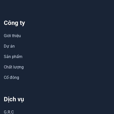
Công ty
Giới thiệu
Dự án
Sản phẩm
Chất lượng
Cổ đông
Dịch vụ
G.R.C