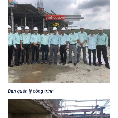
Ban quản lý công trình