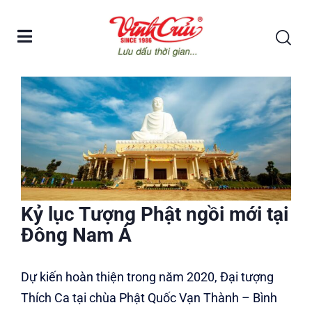
Kỷ lục Tượng Phật ngồi mới tại
Đông Nam Á
Dự kiến hoàn thiện trong năm 2020, Đại tượng
Thích Ca tại chùa Phật Quốc Vạn Thành – Bình