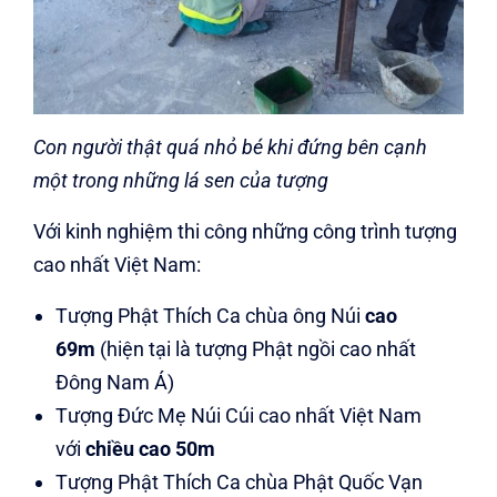
Con người thật quá nhỏ bé khi đứng bên cạnh
một trong những lá sen của tượng
Với kinh nghiệm thi công những công trình tượng
cao nhất Việt Nam:
Tượng Phật Thích Ca chùa ông Núi
cao
69m
(hiện tại là tượng Phật ngồi cao nhất
Đông Nam Á)
Tượng Đức Mẹ Núi Cúi cao nhất Việt Nam
với
chiều cao 50m
Tượng Phật Thích Ca chùa Phật Quốc Vạn