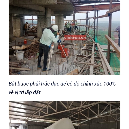
Bắt buộc phải trắc đạc để có độ chính xác 100%
về vị trí lắp đặt