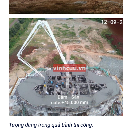
Tượng đang trong quá trình thi công.