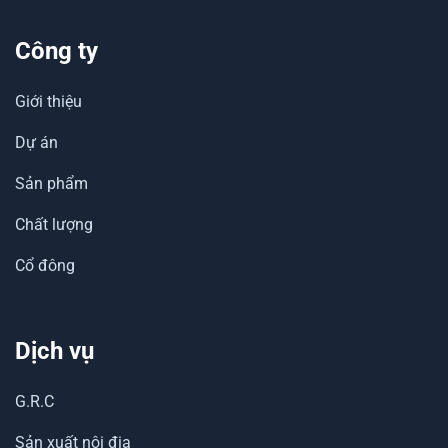
Công ty
Giới thiệu
Dự án
Sản phẩm
Chất lượng
Cổ đông
Dịch vụ
G.R.C
Sản xuất nội địa