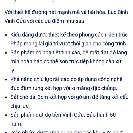
Với thiết kế đường nét mạnh mẽ và hài hòa. Lục Bình
Vĩnh Cửu với các ưu điểm như sau:
Kiểu dáng được thiết kế theo phong cách kiến trúc
Pháp mang lại giá trị vượt thời gian cho công trình.
Sản phẩm có họa tiết tinh xảo, bề mặt đạt độ láng
mịn hoàn hảo có thể sơn trực tiếp không cần xử
lý.
Khả năng chịu lực rất cao do áp dụng công nghệ
đúc đầm rung kết hợp với xi măng đặc chủng.
Sắt chờ dài 3cm kết hợp với gờ âm để tăng kết cấu
chịu lực.
Sản phẩm đạt độ bền Vĩnh Cửu. Bảo hành 50
năm.
Sản phẩm được ứng dụng cho các khu vực như: