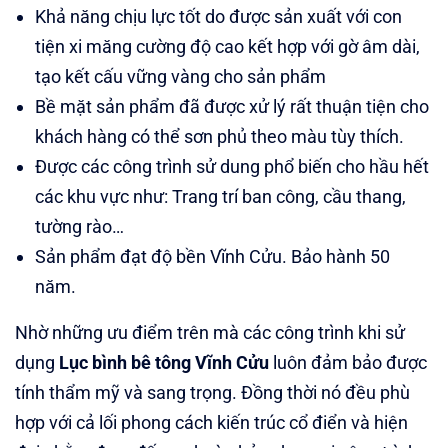
Khả năng chịu lực tốt do được sản xuất với con
tiện xi măng cường độ cao kết hợp với gờ âm dài,
tạo kết cấu vững vàng cho sản phẩm
Bề mặt sản phẩm đã được xử lý rất thuận tiện cho
khách hàng có thể sơn phủ theo màu tùy thích.
Được các công trình sử dung phổ biến cho hầu hết
các khu vực như: Trang trí ban công, cầu thang,
tường rào…
Sản phẩm đạt độ bền Vĩnh Cửu. Bảo hành 50
năm.
Nhờ những ưu điểm trên mà các công trình khi sử
dụng
Lục bình bê tông Vĩnh Cửu
luôn đảm bảo được
tính thẩm mỹ và sang trọng. Đồng thời nó đều phù
hợp với cả lối phong cách kiến trúc cổ điển và hiện