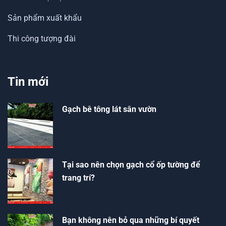
Sản phẩm xuất khẩu
Thi công tượng đài
Tin mới
Gạch bê tông lát sân vườn
Tại sao nên chọn gạch cổ ốp tường để
trang trí?
Bạn không nên bỏ qua những bí quyết