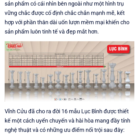
sản phẩm có cái nhìn bên ngoài như một hình trụ
vững chắc được cố định chắc chắn mạnh mẽ, kết
hợp với phần thân dài uốn lượn mềm mại khiến cho
sản phẩm luôn tinh tế và đẹp mắt hơn.
Vĩnh Cửu đã cho ra đời 16 mẫu Lục Bình được thiết
kế một cách uyển chuyến và hài hòa mang đầy tính
nghệ thuật và có những ưu điểm nổi trội sau đây: