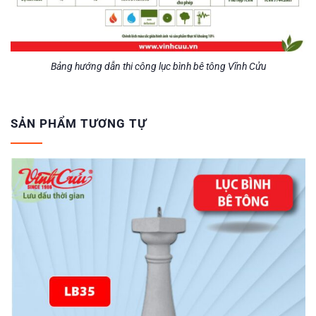
Bảng hướng dẫn thi công lục bình bê tông Vĩnh Cửu
SẢN PHẨM TƯƠNG TỰ