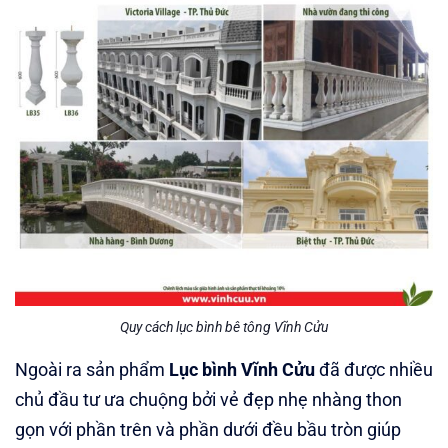
Quy cách lục bình bê tông Vĩnh Cửu
Ngoài ra sản phẩm
Lục bình Vĩnh Cửu
đã được nhiều
chủ đầu tư ưa chuộng bởi vẻ đẹp nhẹ nhàng thon
gọn với phần trên và phần dưới đều bầu tròn giúp