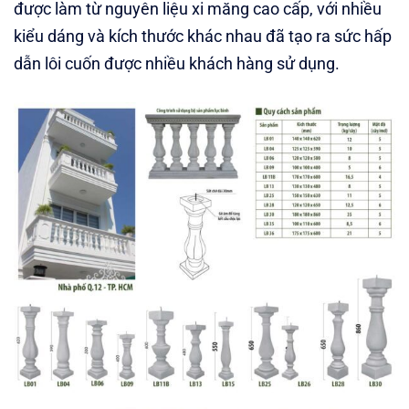
được làm từ nguyên liệu xi măng cao cấp, với nhiều
kiểu dáng và kích thước khác nhau đã tạo ra sức hấp
dẫn lôi cuốn được nhiều khách hàng sử dụng.