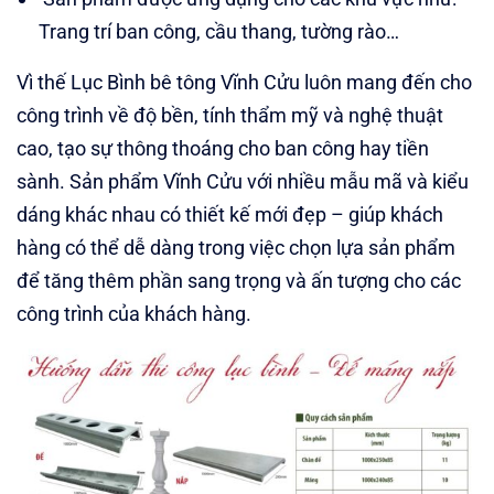
Trang trí ban công, cầu thang, tường rào…
Vì thế Lục Bình bê tông Vĩnh Cửu luôn mang đến cho
công trình về độ bền, tính thẩm mỹ và nghệ thuật
cao, tạo sự thông thoáng cho ban công hay tiền
sành. Sản phẩm Vĩnh Cửu với nhiều mẫu mã và kiểu
dáng khác nhau có thiết kế mới đẹp – giúp khách
hàng có thể dễ dàng trong việc chọn lựa sản phẩm
để tăng thêm phần sang trọng và ấn tượng cho các
công trình của khách hàng.