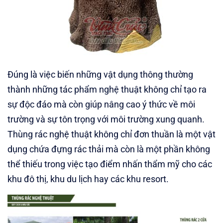
Đúng là việc biến những vật dụng thông thường
thành những tác phẩm nghệ thuật không chỉ tạo ra
sự độc đáo mà còn giúp nâng cao ý thức về môi
trường và sự tôn trọng với môi trường xung quanh.
Thùng rác nghệ thuật không chỉ đơn thuần là một vật
dụng chứa đựng rác thải mà còn là một phần không
thể thiếu trong việc tạo điểm nhấn thẩm mỹ cho các
khu đô thị, khu du lịch hay các khu resort.