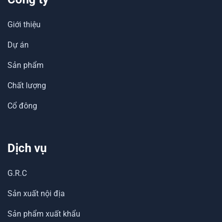
Giới thiệu
Dự án
Sản phẩm
Chất lượng
Cổ đông
Dịch vụ
G.R.C
Sản xuất nội địa
Sản phẩm xuất khẩu