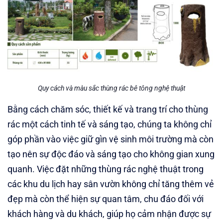
Quy cách và màu sắc thùng rác bê tông nghệ thuật
Bằng cách chăm sóc, thiết kế và trang trí cho thùng
rác một cách tinh tế và sáng tạo, chúng ta không chỉ
góp phần vào việc giữ gìn vệ sinh môi trường mà còn
tạo nên sự độc đáo và sáng tạo cho không gian xung
quanh. Việc đặt những thùng rác nghệ thuật trong
các khu du lịch hay sân vườn không chỉ tăng thêm vẻ
đẹp mà còn thể hiện sự quan tâm, chu đáo đối với
khách hàng và du khách, giúp họ cảm nhận được sự