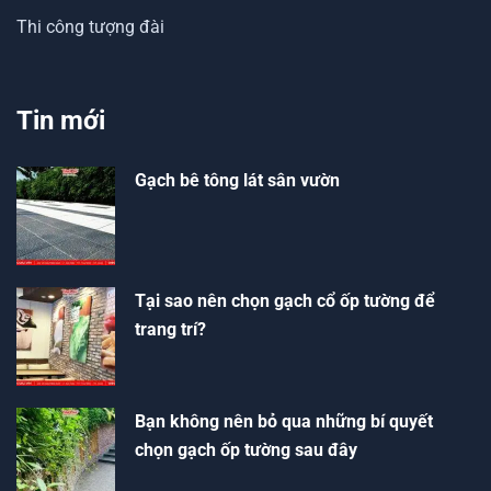
Thi công tượng đài
Tin mới
Gạch bê tông lát sân vườn
Tại sao nên chọn gạch cổ ốp tường để
trang trí?
Bạn không nên bỏ qua những bí quyết
chọn gạch ốp tường sau đây