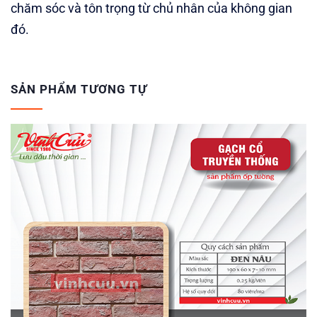
chăm sóc và tôn trọng từ chủ nhân của không gian
đó.
SẢN PHẨM TƯƠNG TỰ