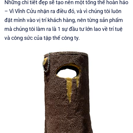
Những chi tiết đẹp sẽ tạo nên một tổng thể hoàn hảo
– Vì Vĩnh Cửu nhận ra điều đó, và vì chúng tôi luôn
đặt mình vào vị trí khách hàng, nên từng sản phẩm
mà chúng tôi làm ra là 1 sự đầu tư lớn lao về trí tuệ
và công sức của tập thể công ty.