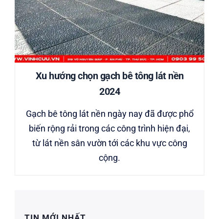
Xu hướng chọn gạch bê tông lát nền
2024
Gạch bê tông lát nền ngày nay đã được phổ
biến rộng rải trong các công trình hiện đại,
từ lát nền sân vườn tới các khu vực công
cộng.
TIN MỚI NHẤT