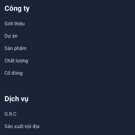
Công ty
Giới thiệu
Dự án
Sản phẩm
Chất lượng
Cổ đông
Dịch vụ
G.R.C
Sản xuất nội địa