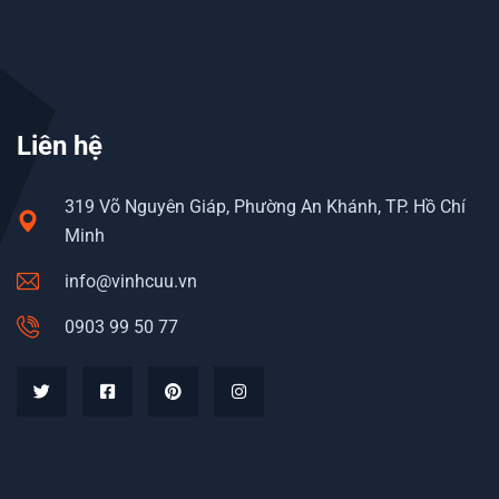
Liên hệ
319 Võ Nguyên Giáp, Phường An Khánh, TP. Hồ Chí
Minh
info@vinhcuu.vn
0903 99 50 77