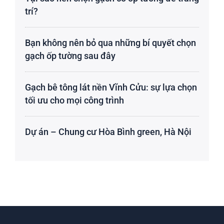
trí?
Bạn không nên bỏ qua những bí quyết chọn
gạch ốp tường sau đây
Gạch bê tông lát nền Vĩnh Cửu: sự lựa chọn
tối ưu cho mọi công trình
Dự án – Chung cư Hòa Bình green, Hà Nội