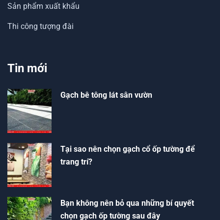
Sản phẩm xuất khẩu
Thi công tượng đài
Tin mới
Gạch bê tông lát sân vườn
Tại sao nên chọn gạch cổ ốp tường để
trang trí?
Bạn không nên bỏ qua những bí quyết
chọn gạch ốp tường sau đây