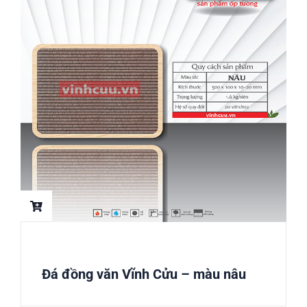
Đá đồng văn Vĩnh Cửu – màu nâu