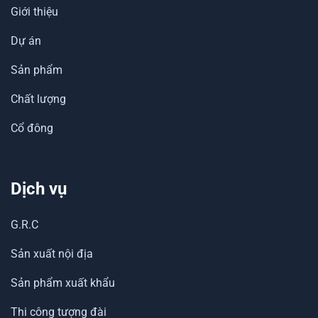
Giới thiệu
Dự án
Sản phẩm
Chất lượng
Cổ đông
Dịch vụ
G.R.C
Sản xuất nội địa
Sản phẩm xuất khẩu
Thi công tượng đài