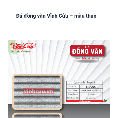
Đá đồng văn Vĩnh Cửu – màu than