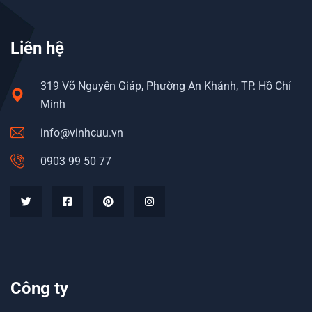
Liên hệ
319 Võ Nguyên Giáp, Phường An Khánh, TP. Hồ Chí
Minh
info@vinhcuu.vn
0903 99 50 77
Công ty