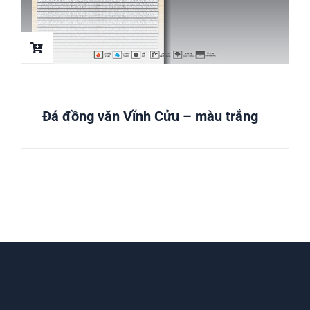
Đá đồng văn Vĩnh Cửu – màu trắng