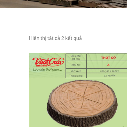
Hiển thị tất cả 2 kết quả