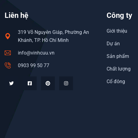
Liên hệ
Công ty
Giới thiệu
319 Võ Nguyên Giáp, Phường An
Khánh, TP. Hồ Chí Minh
Dự án
info@vinhcuu.vn
Sản phẩm
0903 99 50 77
Chất lượng
Cổ đông