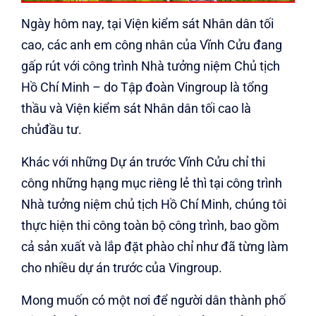
Ngày hôm nay, tại Viện kiểm sát Nhân dân tối
cao, các anh em công nhân của Vĩnh Cửu đang
gấp rút với công trình Nhà tưởng niệm Chủ tịch
Hồ Chí Minh – do Tập đoàn Vingroup là tổng
thầu và Viện kiểm sát Nhân dân tối cao là
chủđầu tư.
Khác với những Dự án trước Vĩnh Cửu chỉ thi
công những hạng mục riêng lẻ thì tại công trình
Nhà tưởng niệm chủ tịch Hồ Chí Minh, chúng tôi
thực hiện thi công toàn bộ công trình, bao gồm
cả sản xuất và lắp đặt phào chỉ như đã từng làm
cho nhiều dự án trước của Vingroup.
Mong muốn có một nơi để người dân thành phố