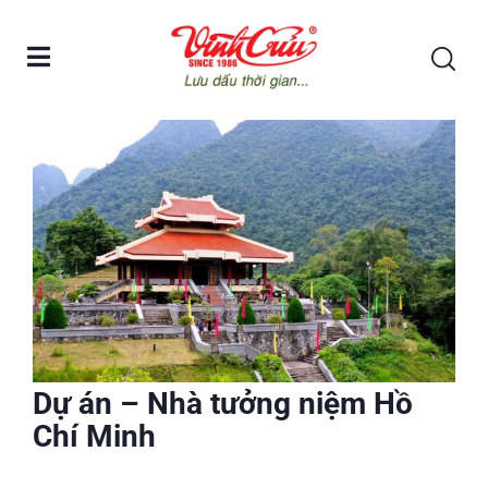
Dự án – Nhà tưởng niệm Hồ
Chí Minh