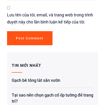
Lưu tên của tôi, email, và trang web trong trình
duyệt này cho lần bình luận kế tiếp của tôi.
TIN MỚI NHẤT
Gạch bê tông lát sân vườn
Tại sao nên chọn gạch cổ ốp tường để trang
trí?