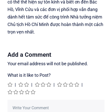
có thể thể hiện sự tôn kính và biết ơn đến Bác
Hồ, Vĩnh Cửu và các đơn vị phối hợp vẫn đang
dành hết tâm sức để công trình Nhà tưởng niệm
Chủ tịch Hồ Chí Minh được hoàn thành một cách
trọn vẹn nhất.
Add a Comment
Your email address will not be published.
What is it like to Post?