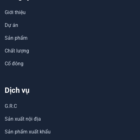
Giới thiệu
Dự án
Sản phẩm
Chất lượng
Cổ đông
Dịch vụ
G.R.C
Sản xuất nội địa
Sản phẩm xuất khẩu