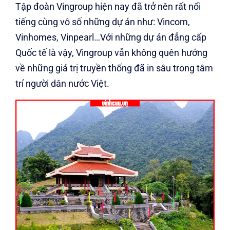
Tập đoàn Vingroup hiện nay đã trở nên rất nổi
tiếng cùng vô số những dự án như: Vincom,
Vinhomes, Vinpearl…Với những dự án đẳng cấp
Quốc tế là vậy, Vingroup vẫn không quên hướng
về những giá trị truyền thống đã in sâu trong tâm
trí người dân nước Việt.