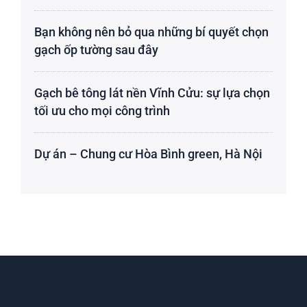
Bạn không nên bỏ qua những bí quyết chọn
gạch ốp tường sau đây
Gạch bê tông lát nền Vĩnh Cửu: sự lựa chọn
tối ưu cho mọi công trình
Dự án – Chung cư Hòa Bình green, Hà Nội