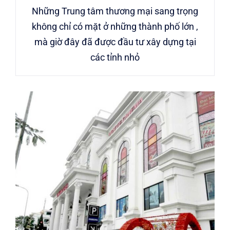
Những Trung tâm thương mại sang trọng
không chỉ có mặt ở những thành phố lớn ,
mà giờ đây đã được đầu tư xây dựng tại
các tỉnh nhỏ