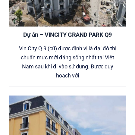
Dự án – VINCITY GRAND PARK Q9
Vin City Q.9 (cũ) được định vị là đại đô thị
chuẩn mực mới đáng sống nhất tại Việt
Nam sau khi đi vào sử dụng. Được quy
hoạch với