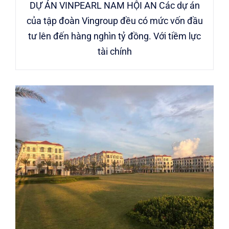
DỰ ÁN VINPEARL NAM HỘI AN Các dự án
của tập đoàn Vingroup đều có mức vốn đầu
tư lên đến hàng nghìn tỷ đồng. Với tiềm lực
tài chính