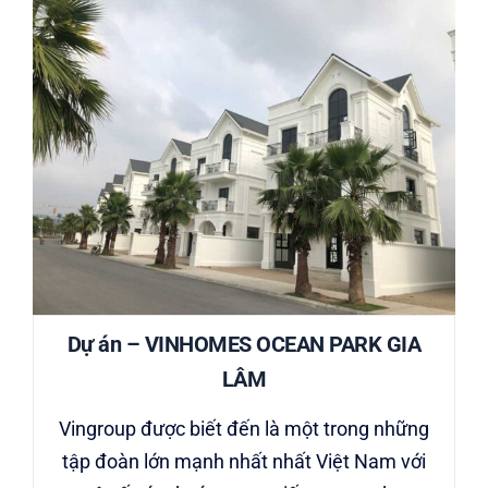
Dự án – VINHOMES OCEAN PARK GIA
LÂM
Vingroup được biết đến là một trong những
tập đoàn lớn mạnh nhất nhất Việt Nam với