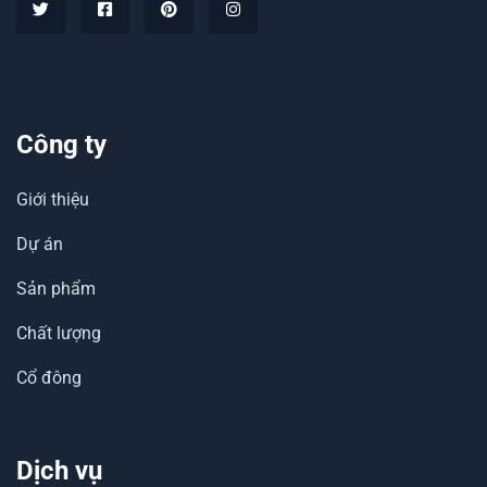
Công ty
Giới thiệu
Dự án
Sản phẩm
Chất lượng
Cổ đông
Dịch vụ