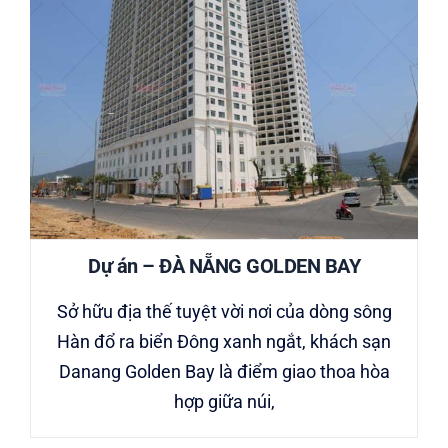
Dự án – ĐÀ NẴNG GOLDEN BAY
Sở hữu địa thế tuyệt vời nơi của dòng sông
Hàn đổ ra biển Đông xanh ngắt, khách sạn
Danang Golden Bay là điểm giao thoa hòa
hợp giữa núi,