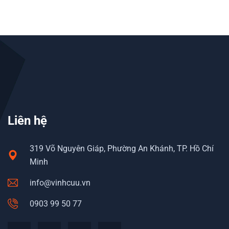
Liên hệ
319 Võ Nguyên Giáp, Phường An Khánh, TP. Hồ Chí
Minh
info@vinhcuu.vn
0903 99 50 77