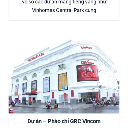
vô số các dự án mang tiếng vang như
Vinhomes Central Park cùng
Dự án – Phào chỉ GRC Vincom