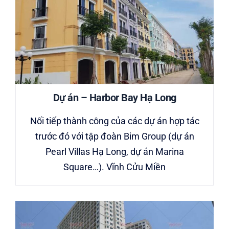
Dự án – Harbor Bay Hạ Long
Nối tiếp thành công của các dự án hợp tác
trước đó với tập đoàn Bim Group (dự án
Pearl Villas Hạ Long, dự án Marina
Square…). Vĩnh Cửu Miền