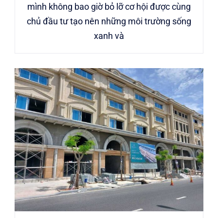
mình không bao giờ bỏ lỡ cơ hội được cùng
chủ đầu tư tạo nên những môi trường sống
xanh và