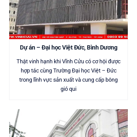
Dự án – Đại học Việt Đức, Bình Dương
Thật vinh hạnh khi Vĩnh Cửu có cơ hội được
hợp tác cùng Trường Đại học Việt – Đức
trong lĩnh vực sản xuất và cung cấp bông
gió qui