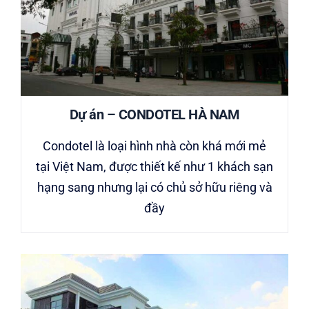
Dự án – CONDOTEL HÀ NAM
Condotel là loại hình nhà còn khá mới mẻ
tại Việt Nam, được thiết kế như 1 khách sạn
hạng sang nhưng lại có chủ sở hữu riêng và
đầy