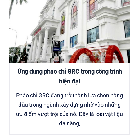
Ứng dụng phào chỉ GRC trong công trình
hiện đại
Phào chỉ GRC đang trở thành lựa chọn hàng
đầu trong ngành xây dựng nhờ vào những
ưu điểm vượt trội của nó. Đây là loại vật liệu
đa năng,