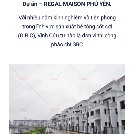
Dự án – REGAL MAISON PHÚ YÊN.
Với nhiều năm kinh nghiệm và tiên phong
trong lĩnh vực sản xuất bê tông cốt sợi
(G.R.C), Vĩnh Cửu tự hào là đơn vị thi công
phào chỉ GRC