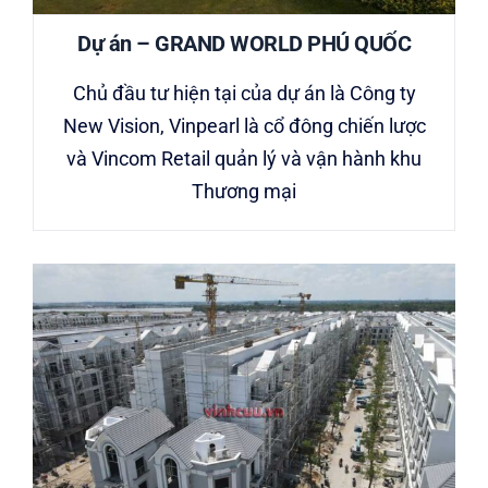
Dự án – GRAND WORLD PHÚ QUỐC
Chủ đầu tư hiện tại của dự án là Công ty
New Vision, Vinpearl là cổ đông chiến lược
và Vincom Retail quản lý và vận hành khu
Thương mại