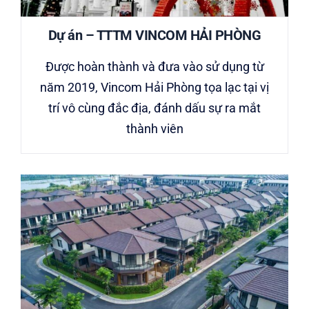
Dự án – TTTM VINCOM HẢI PHÒNG
Được hoàn thành và đưa vào sử dụng từ
năm 2019, Vincom Hải Phòng tọa lạc tại vị
trí vô cùng đắc địa, đánh dấu sự ra mắt
thành viên