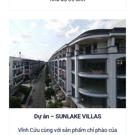
Dự án – SUNLAKE VILLAS
Vĩnh Cửu cùng với sản phẩm chỉ phào của