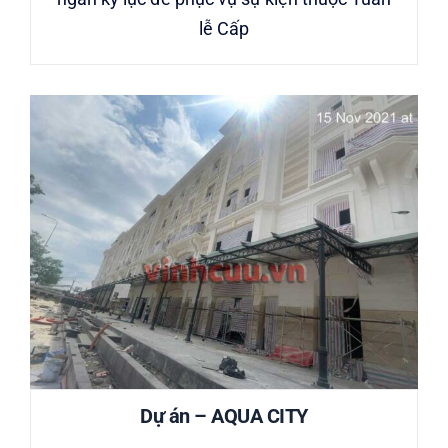
lễ Cấp
Dự án – AQUA CITY