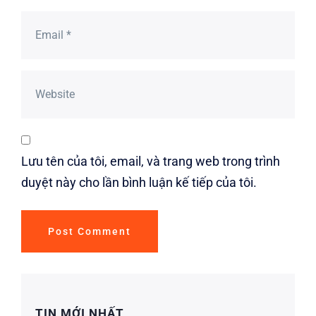
Lưu tên của tôi, email, và trang web trong trình
duyệt này cho lần bình luận kế tiếp của tôi.
TIN MỚI NHẤT