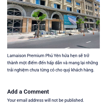
Lamaison Premium Phú Yên hứa hẹn sẽ trở
thành một điểm đến hấp dẫn và mang lại những
trải nghiệm chưa từng có cho quý khách hàng.
Add a Comment
Your email address will not be published.