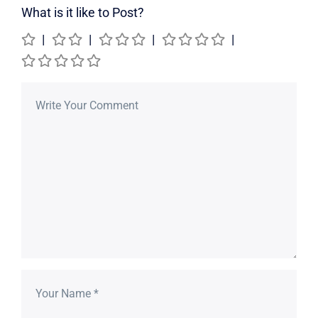
What is it like to Post?