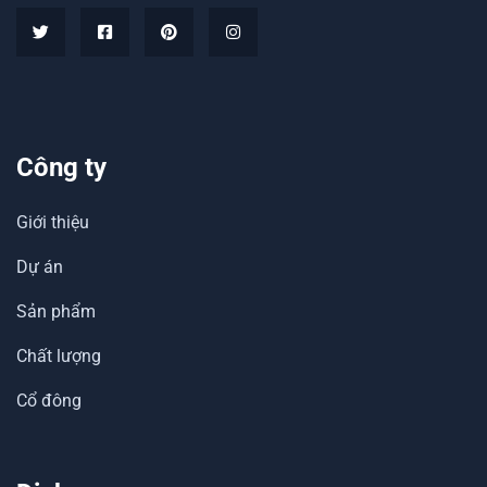
Công ty
Giới thiệu
Dự án
Sản phẩm
Chất lượng
Cổ đông