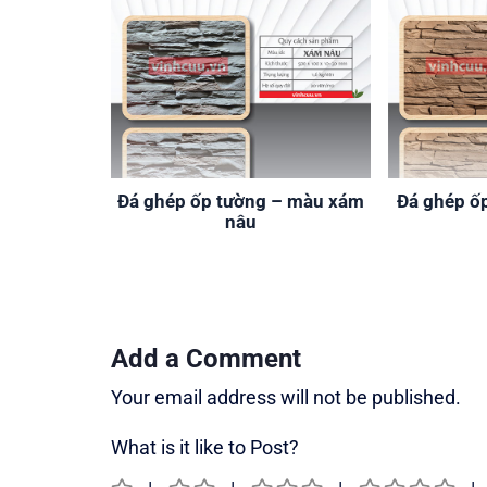
Đá ghép ốp tường – màu xám
Đá ghép ố
nâu
Add a Comment
Your email address will not be published.
What is it like to Post?