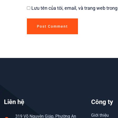
Lưu tên của tôi, email, và trang web trong 
Liên hệ
Công ty
Giới thiệu
319 Võ Nguyên Giáp, Phường An