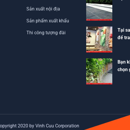
Sản xuất nội địa
Sản phẩm xuất khẩu
Tại s
Thi công tượng đài
để tra
Bạn k
chọn 
opyright 2020 by Vinh Cuu Corporation