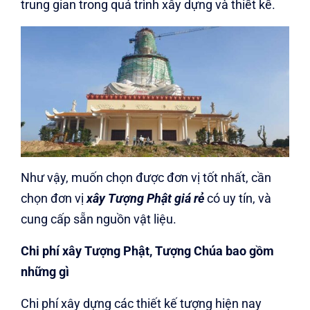
trung gian trong quá trình xây dựng và thiết kế.
Như vậy, muốn chọn được đơn vị tốt nhất, cần
chọn đơn vị
xây Tượng Phật giá rẻ
có uy tín, và
cung cấp sẵn nguồn vật liệu.
Chi phí xây Tượng Phật, Tượng Chúa bao gồm
những gì
Chi phí xây dựng các thiết kế tượng hiện nay