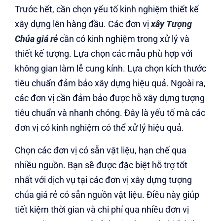
Trước hết, cần chọn yếu tố kinh nghiệm thiết kế
xây dựng lên hàng đầu. Các đơn vị
xây Tượng
Chúa giá rẻ
cần có kinh nghiệm trong xử lý và
thiết kế tượng. Lựa chọn các mẫu phù hợp với
không gian làm lễ cung kính. Lựa chọn kích thước
tiêu chuẩn đảm bảo xây dựng hiệu quả. Ngoài ra,
các đơn vị cần đảm bảo được hỗ xây dựng tượng
tiêu chuẩn và nhanh chóng. Đây là yếu tố mà các
đơn vị có kinh nghiệm có thể xử lý hiệu quả.
Chọn các đơn vị có sẵn vật liệu, hạn chế qua
nhiều nguồn. Bạn sẽ được đặc biệt hỗ trợ tốt
nhất với dịch vụ tại các đơn vị xây dựng tượng
chúa giá rẻ có sẵn nguồn vật liệu. Điều này giúp
tiết kiệm thời gian và chi phí qua nhiều đơn vị