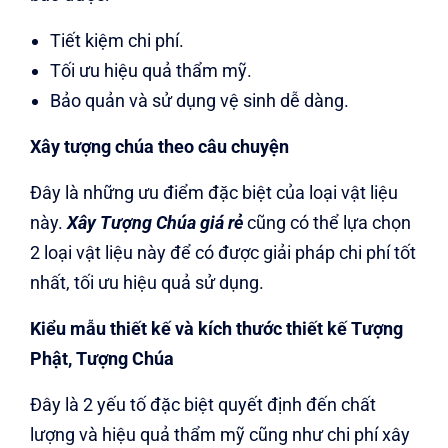
Tiết kiệm chi phí.
Tối ưu hiệu quả thẩm mỹ.
Bảo quản và sử dụng vệ sinh dễ dàng.
Xây tượng chúa theo câu chuyện
Đây là những ưu điểm đặc biệt của loại vật liệu
này.
Xây Tượng Chúa giá rẻ
cũng có thể lựa chọn
2 loại vật liệu này để có được giải pháp chi phí tốt
nhất, tối ưu hiệu quả sử dụng.
Kiểu mẫu thiết kế và kích thước thiết kế Tượng
Phật, Tượng Chúa
Đây là 2 yếu tố đặc biệt quyết định đến chất
lượng và hiệu quả thẩm mỹ cũng như chi phí xây