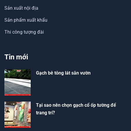
Sản xuất nội địa
Sản phẩm xuất khẩu
Thi công tượng đài
Tin mới
Gạch bê tông lát sân vườn
Tại sao nên chọn gạch cổ ốp tường để
trang trí?