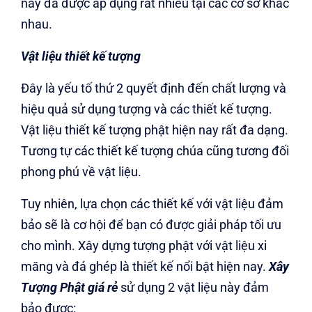
này đã được áp dụng rất nhiều tại các cơ sở khác
nhau.
Vật liệu thiết kế tượng
Đây là yếu tố thứ 2 quyết định đến chất lượng và
hiệu quả sử dụng tượng và các thiết kế tượng.
Vật liệu thiết kế tượng phật hiện nay rất đa dạng.
Tương tự các thiết kế tượng chúa cũng tương đối
phong phú về vật liệu.
Tuy nhiên, lựa chọn các thiết kế với vật liệu đảm
bảo sẽ là cơ hội để bạn có được giải pháp tối ưu
cho mình. Xây dựng tượng phật với vật liệu xi
măng và đá ghép là thiết kế nổi bật hiện nay.
Xây
Tượng Phật giá rẻ
sử dụng 2 vật liệu này đảm
bảo được: