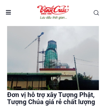
Đơn vị hỗ trợ xây Tượng Phật,
Tượng Chúa giá rẻ chất lượng