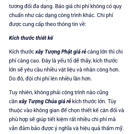
tương đối đa dạng. Báo giá chi phí không có quy
chuẩn như các dạng công trình khác. Chi phí
được cung cấp theo thông tin về:
Kích thước thiết kế
Kích thước
xây Tượng Phật giá rẻ
càng lớn thì chi
phí càng cao. Đây là yếu tố dễ thấy, kích thước
lớn sẽ yêu cầu nhiều vật liệu và nhân công hơn.
Do đó, đội chi phí lên nhiều lần hơn.
Tuy nhiên, không phải công trình nào cũng
cần
xây Tượng Chúa giá rẻ
kích thước lớn. Tùy
thuộc vào không gian để chọn thiết kế cân đối và
phù hợp sẽ giúp tiết kiệm rất nhiều chi phí mà
vẫn đảm bảo được ý nghĩa và hiệu quả thẩm mỹ.