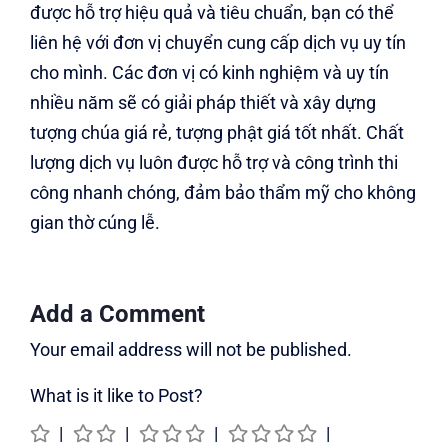
được hỗ trợ hiệu quả và tiêu chuẩn, bạn có thể
liên hệ với đơn vị chuyển cung cấp dịch vụ uy tín
cho mình. Các đơn vị có kinh nghiệm và uy tín
nhiều năm sẽ có giải pháp thiết và xây dựng
tượng chúa giá rẻ, tượng phật giá tốt nhất. Chất
lượng dịch vụ luôn được hỗ trợ và công trình thi
công nhanh chóng, đảm bảo thẩm mỹ cho không
gian thờ cúng lễ.
Add a Comment
Your email address will not be published.
What is it like to Post?