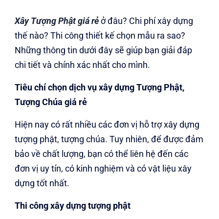
Xây Tượng Phật giá rẻ
ở đâu? Chi phí xây dựng
thế nào? Thi công thiết kế chọn mẫu ra sao?
Những thông tin dưới đây sẽ giúp bạn giải đáp
chi tiết và chính xác nhất cho mình.
Tiêu chí chọn dịch vụ xây dựng Tượng Phật,
Tượng Chúa giá rẻ
Hiện nay có rất nhiều các đơn vị hỗ trợ xây dựng
tượng phật, tượng chúa. Tuy nhiên, để được đảm
bảo về chất lượng, bạn có thể liên hệ đến các
đơn vị uy tín, có kinh nghiệm và có vật liệu xây
dựng tốt nhất.
Thi công xây dựng tượng phật