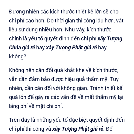
Đương nhiên các kích thước thiết kế lớn sẽ cho
chi phí cao hơn. Do thời gian thi công lâu hơn, vật
liệu sử dụng nhiều hơn. Như vậy, kích thước
chính là yếu tố quyết định đến chi phí
xây Tượng
Chúa giá rẻ
hay
xây Tượng Phật giá rẻ
hay
không?
Không nên cân đối quá khắt khe về kích thước,
vẫn cần đảm bảo được hiệu quả thẩm mỹ. Tuy
nhiên, cần cân đối với không gian. Tránh thiết kế
quá lớn để gây ra các vấn đề về mất thẩm mỹ lại
lãng phí về mặt chi phí.
Trên đây là những yếu tố đặc biệt quyết định đến
chi phí thi công và
xây Tượng Phật giá rẻ
. Để