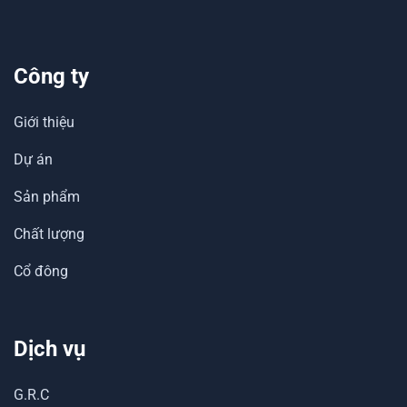
Công ty
Giới thiệu
Dự án
Sản phẩm
Chất lượng
Cổ đông
Dịch vụ
G.R.C