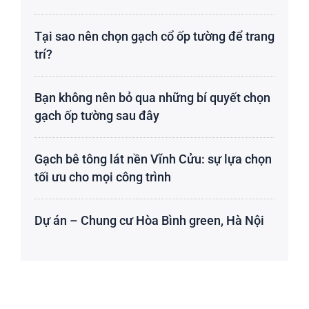
Tại sao nên chọn gạch cổ ốp tường để trang
trí?
Bạn không nên bỏ qua những bí quyết chọn
gạch ốp tường sau đây
Gạch bê tông lát nền Vĩnh Cửu: sự lựa chọn
tối ưu cho mọi công trình
Dự án – Chung cư Hòa Bình green, Hà Nội