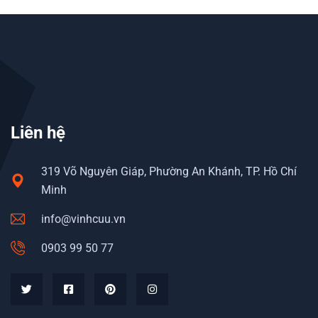
Liên hệ
319 Võ Nguyên Giáp, Phường An Khánh, TP. Hồ Chí
Minh
info@vinhcuu.vn
0903 99 50 77