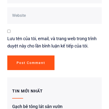
Lưu tên của tôi, email, và trang web trong trình
duyệt này cho lần bình luận kế tiếp của tôi.
TIN MỚI NHẤT
Gạch bê tông lát sân vườn