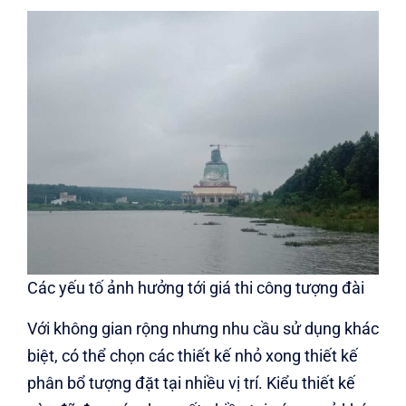
Các yếu tố ảnh hưởng tới giá thi công tượng đài
Với không gian rộng nhưng nhu cầu sử dụng khác
biệt, có thể chọn các thiết kế nhỏ xong thiết kế
phân bổ tượng đặt tại nhiều vị trí. Kiểu thiết kế