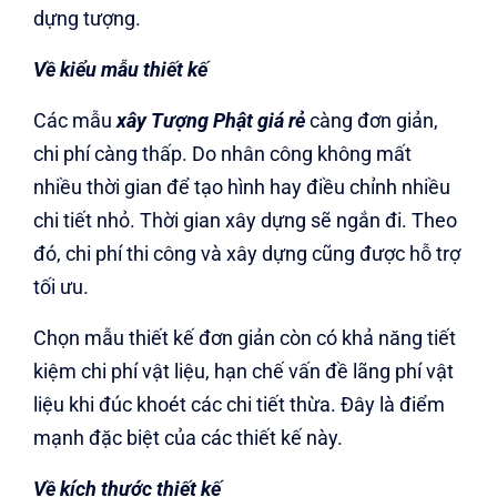
dựng tượng.
Về kiểu mẫu thiết kế
Các mẫu
xây Tượng Phật giá rẻ
càng đơn giản,
chi phí càng thấp. Do nhân công không mất
nhiều thời gian để tạo hình hay điều chỉnh nhiều
chi tiết nhỏ. Thời gian xây dựng sẽ ngắn đi. Theo
đó, chi phí thi công và xây dựng cũng được hỗ trợ
tối ưu.
Chọn mẫu thiết kế đơn giản còn có khả năng tiết
kiệm chi phí vật liệu, hạn chế vấn đề lãng phí vật
liệu khi đúc khoét các chi tiết thừa. Đây là điểm
mạnh đặc biệt của các thiết kế này.
Về kích thước thiết kế