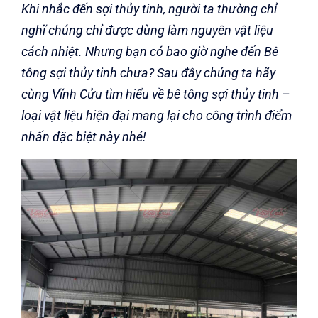
Khi nhắc đến sợi thủy tinh, người ta thường chỉ
nghĩ chúng chỉ được dùng làm nguyên vật liệu
cách nhiệt. Nhưng bạn có bao giờ nghe đến Bê
tông sợi thủy tinh chưa? Sau đây chúng ta hãy
cùng Vĩnh Cửu tìm hiểu về bê tông sợi thủy tinh –
loại vật liệu hiện đại mang lại cho công trình điểm
nhấn đặc biệt này nhé!