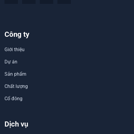
Công ty
Giới thiệu
Dự án
Sản phẩm
Chất lượng
Cổ đông
Dịch vụ