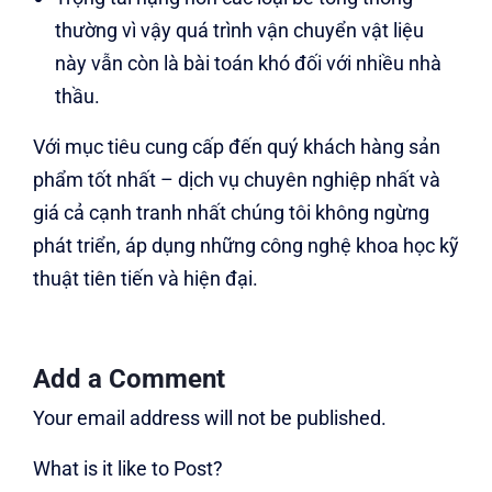
thường vì vậy quá trình vận chuyển vật liệu
này vẫn còn là bài toán khó đối với nhiều nhà
thầu.
Với mục tiêu cung cấp đến quý khách hàng sản
phẩm tốt nhất – dịch vụ chuyên nghiệp nhất và
giá cả cạnh tranh nhất chúng tôi không ngừng
phát triển, áp dụng những công nghệ khoa học kỹ
thuật tiên tiến và hiện đại.
Add a Comment
Your email address will not be published.
What is it like to Post?