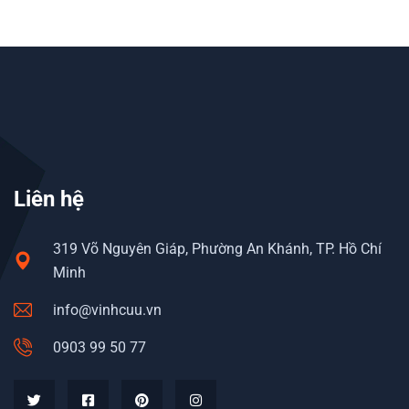
Liên hệ
319 Võ Nguyên Giáp, Phường An Khánh, TP. Hồ Chí
Minh
info@vinhcuu.vn
0903 99 50 77