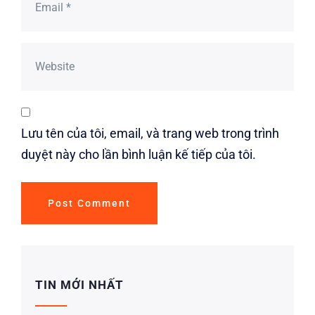
Lưu tên của tôi, email, và trang web trong trình
duyệt này cho lần bình luận kế tiếp của tôi.
TIN MỚI NHẤT