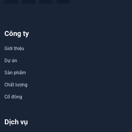
Công ty
Giới thiệu
Dự án
Sản phẩm
Chất lượng
Cổ đông
Dịch vụ