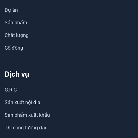
Dự án
Sản phẩm
Chất lượng
Cổ đông
Dịch vụ
G.R.C
Sản xuất nội địa
Sản phẩm xuất khẩu
Thi công tượng đài