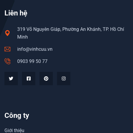
Liên hệ
319 Võ Nguyên Giáp, Phường An Khánh, TP. Hồ Chí
Minh
info@vinhcuu.vn
0903 99 50 77
Công ty
Giới thiệu