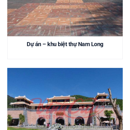
Dự án – khu biệt thự Nam Long