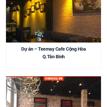
Dự án – Teemay Cafe Cộng Hòa
Q.Tân Bình