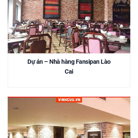
Dự án – Nhà hàng Fansipan Lào
Cai